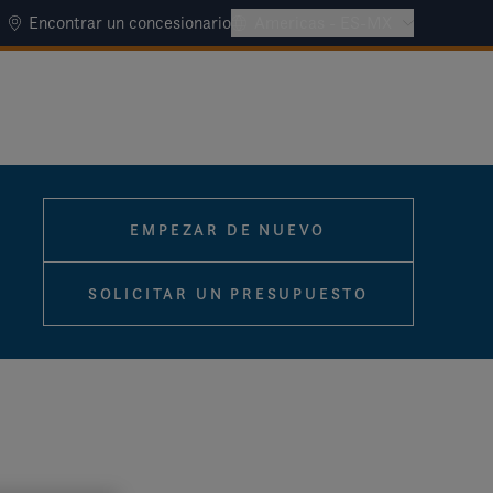
Encontrar un concesionario
Americas - ES-MX
EMPEZAR DE NUEVO
SOLICITAR UN PRESUPUESTO