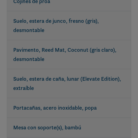
Cojines de proa
Suelo, estera de junco, fresno (gris),
desmontable
Pavimento, Reed Mat, Coconut (gris claro),
desmontable
Suelo, estera de caña, lunar (Elevate Edition),
extraíble
Portacañas, acero inoxidable, popa
Mesa con soporte(s), bambú