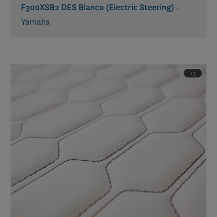
F300XSB2 DES Blanco (Electric Steering)
-
Yamaha