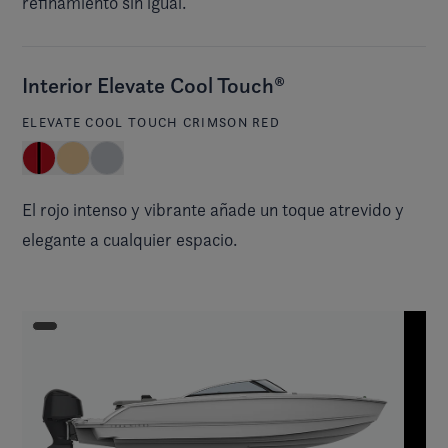
refinamiento sin igual.
Interior Elevate Cool Touch®
ELEVATE COOL TOUCH CRIMSON RED
El rojo intenso y vibrante añade un toque atrevido y
elegante a cualquier espacio.