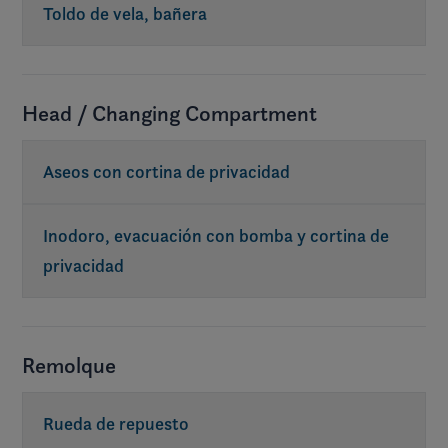
Toldo de vela, bañera
Head / Changing Compartment
Aseos con cortina de privacidad
Inodoro, evacuación con bomba y cortina de
privacidad
Remolque
Rueda de repuesto