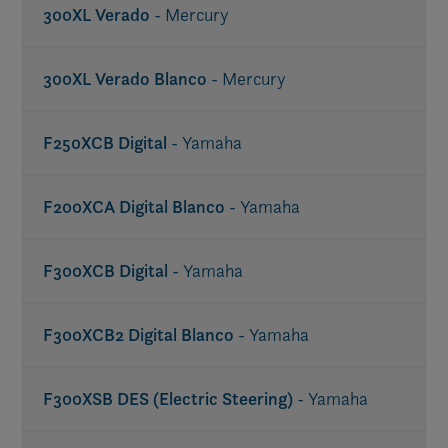
300XL Verado
- Mercury
300XL Verado Blanco
- Mercury
F250XCB Digital
- Yamaha
F200XCA Digital Blanco
- Yamaha
F300XCB Digital
- Yamaha
F300XCB2 Digital Blanco
- Yamaha
F300XSB DES (Electric Steering)
- Yamaha