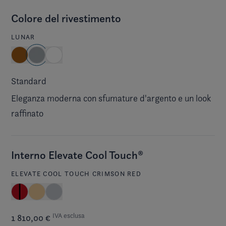
Colore del rivestimento
LUNAR
Standard
Eleganza moderna con sfumature d'argento e un look
raffinato
Interno Elevate Cool Touch®
ELEVATE COOL TOUCH CRIMSON RED
IVA esclusa
1 810,00 €