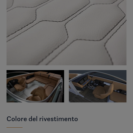
Colore del rivestimento