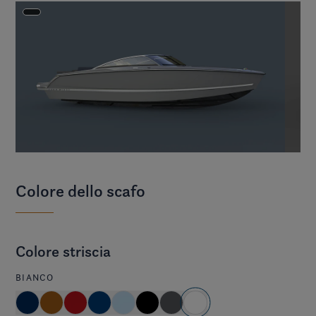
Colore dello scafo
Colore striscia
BIANCO