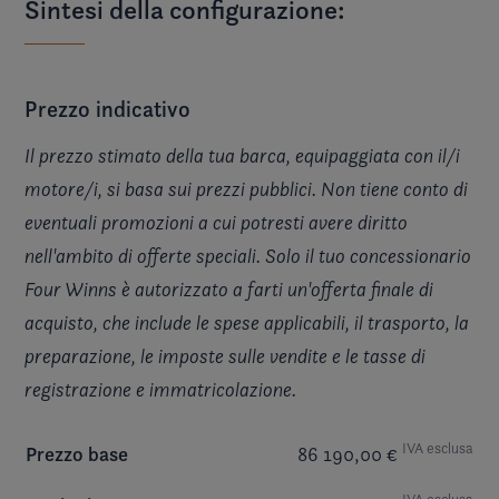
Sintesi della configurazione:
Prezzo indicativo
Il prezzo stimato della tua barca, equipaggiata con il/i
motore/i, si basa sui prezzi pubblici. Non tiene conto di
eventuali promozioni a cui potresti avere diritto
nell'ambito di offerte speciali. Solo il tuo concessionario
Four Winns è autorizzato a farti un'offerta finale di
acquisto, che include le spese applicabili, il trasporto, la
preparazione, le imposte sulle vendite e le tasse di
registrazione e immatricolazione.
IVA esclusa
Prezzo base
86 190,00 €
IVA esclusa