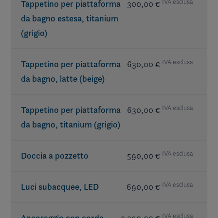
IVA esclusa
Tappetino per piattaforma
300,00 €
da bagno estesa, titanium
(grigio)
IVA esclusa
Tappetino per piattaforma
630,00 €
da bagno, latte (beige)
IVA esclusa
Tappetino per piattaforma
630,00 €
da bagno, titanium (grigio)
IVA esclusa
Doccia a pozzetto
590,00 €
IVA esclusa
Luci subacquee, LED
690,00 €
IVA esclusa
3 390,00 €