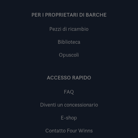
PER I PROPRIETARI DI BARCHE
Pezzi di ricambio
Biblioteca
Opuscoli
ACCESSO RAPIDO
FAQ
Diventi un concessionario
E-shop
Contatto Four Winns