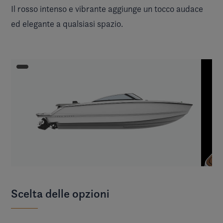
Il rosso intenso e vibrante aggiunge un tocco audace
ed elegante a qualsiasi spazio.
Scelta delle opzioni