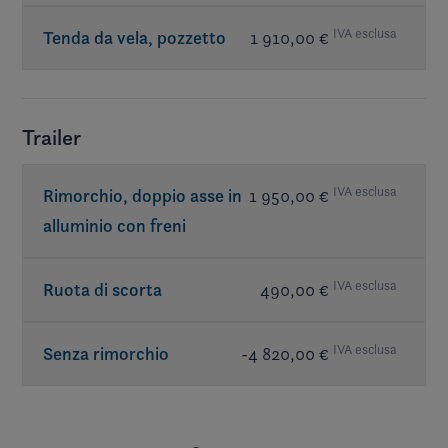
IVA esclusa
Tenda da vela, pozzetto
1 910,00 €
Trailer
IVA esclusa
Rimorchio, doppio asse in
1 950,00 €
alluminio con freni
IVA esclusa
Ruota di scorta
490,00 €
IVA esclusa
Senza rimorchio
-4 820,00 €