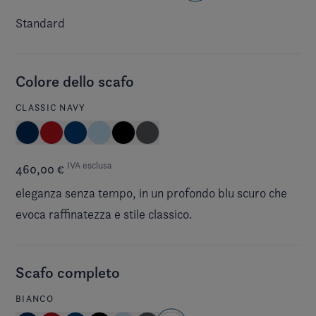
Standard
Colore dello scafo
CLASSIC NAVY
IVA esclusa
460,00 €
eleganza senza tempo, in un profondo blu scuro che
evoca raffinatezza e stile classico.
Scafo completo
BIANCO