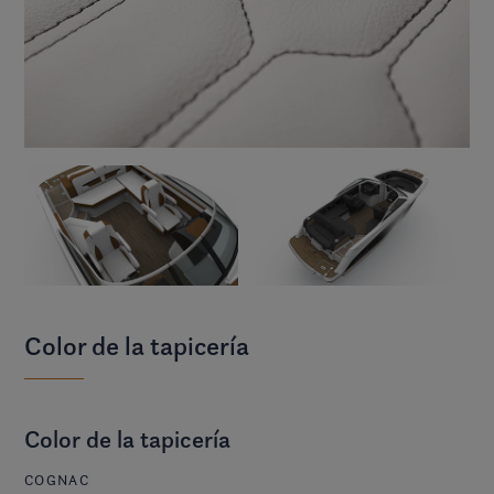
Color de la tapicería
Color de la tapicería
COGNAC