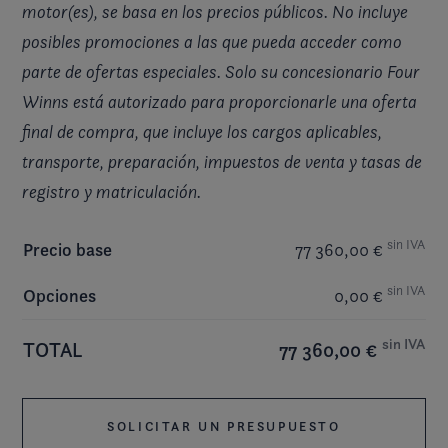
motor(es), se basa en los precios públicos. No incluye
posibles promociones a las que pueda acceder como
parte de ofertas especiales. Solo su concesionario Four
Winns está autorizado para proporcionarle una oferta
final de compra, que incluye los cargos aplicables,
transporte, preparación, impuestos de venta y tasas de
registro y matriculación.
sin IVA
Precio base
77 360,00 €
sin IVA
Opciones
0,00 €
sin IVA
TOTAL
77 360,00 €
SOLICITAR UN PRESUPUESTO