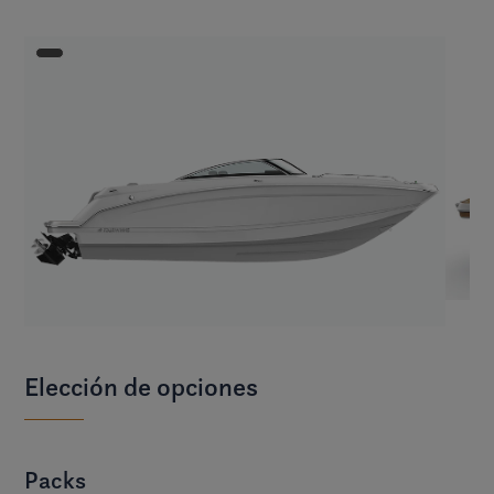
Elección de opciones
Packs