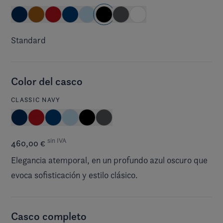
Standard
Color del casco
CLASSIC NAVY
sin IVA
460,00 €
Elegancia atemporal, en un profundo azul oscuro que
evoca sofisticación y estilo clásico.
Casco completo