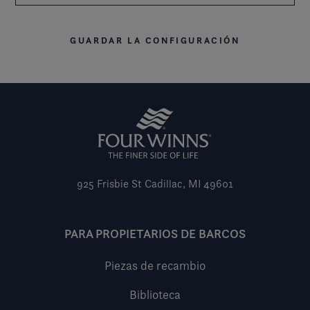
GUARDAR LA CONFIGURACIÓN
925 Frisbie St
Cadillac, MI 49601
PARA PROPIETARIOS DE BARCOS
Piezas de recambio
Biblioteca