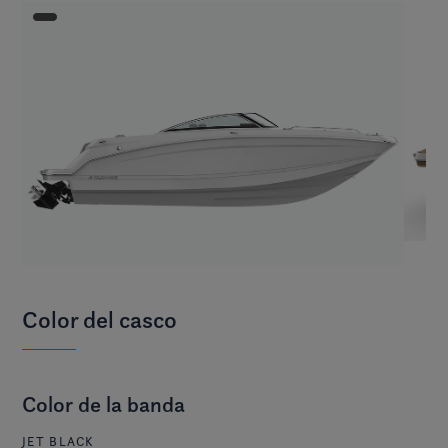
Color del casco
Color de la banda
JET BLACK