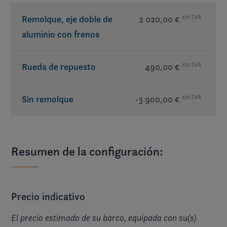
sin IVA
Remolque, eje doble de
2 020,00 €
aluminio con frenos
sin IVA
Rueda de repuesto
490,00 €
sin IVA
Sin remolque
-3 900,00 €
Resumen de la configuración:
Precio indicativo
El precio estimado de su barco, equipada con su(s)