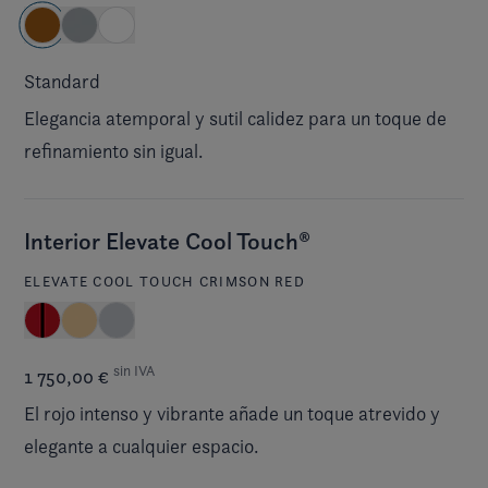
Standard
Elegancia atemporal y sutil calidez para un toque de
refinamiento sin igual.
Interior Elevate Cool Touch®
ELEVATE COOL TOUCH CRIMSON RED
sin IVA
1 750,00 €
El rojo intenso y vibrante añade un toque atrevido y
elegante a cualquier espacio.